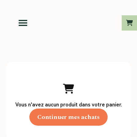
Vous n'avez aucun produit dans votre panier.
Continuer mes achats