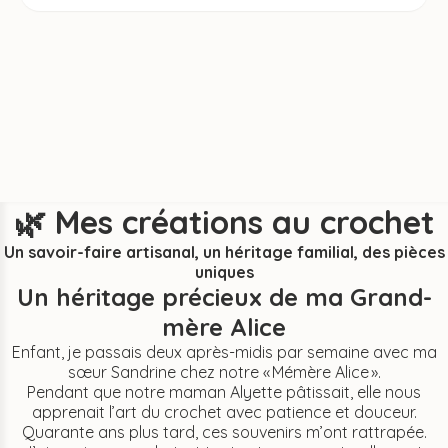
🌿
Mes créations au crochet
Un savoir-faire artisanal, un héritage familial, des pièces
uniques
Un héritage précieux de ma Grand-
mère Alice
Enfant, je passais deux après-midis par semaine avec ma
sœur Sandrine chez notre « Mémère Alice ».
Pendant que notre maman Alyette pâtissait, elle nous
apprenait l’art du crochet avec patience et douceur.
Quarante ans plus tard, ces souvenirs m’ont rattrapée.