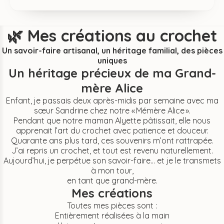
🌿
Mes créations au crochet
Un savoir-faire artisanal, un héritage familial, des pièces
uniques
Un héritage précieux de ma Grand-
mère Alice
Enfant, je passais deux après-midis par semaine avec ma
sœur Sandrine chez notre « Mémère Alice ».
Pendant que notre maman Alyette pâtissait, elle nous
apprenait l’art du crochet avec patience et douceur.
Quarante ans plus tard, ces souvenirs m’ont rattrapée.
J’ai repris un crochet, et tout est revenu naturellement.
Aujourd’hui, je perpétue son savoir-faire… et je le transmets
à mon tour,
en tant que grand-mère.
Mes créations
Toutes mes pièces sont :
Entièrement réalisées à la main