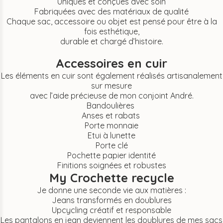
Uniques et conçues avec soin
Fabriquées avec des matériaux de qualité
Chaque sac, accessoire ou objet est pensé pour être à la
fois esthétique,
durable et chargé d’histoire.
Accessoires en cuir
Les éléments en cuir sont également réalisés artisanalement
sur mesure
avec l’aide précieuse de mon conjoint André.
Bandoulières
Anses et rabats
Porte monnaie
Etui à lunette
Porte clé
Pochette papier identité
Finitions soignées et robustes
My Crochette recycle
Je donne une seconde vie aux matières :
Jeans transformés en doublures
Upcycling créatif et responsable
Les pantalons en jean deviennent les doublures de mes sacs