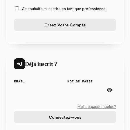
Je souhaite m'inscrire en tant que professionnel
Créez Votre Compte
Déjà inscrit ?
EMAIL
MOT DE PASSE
Mot de passe oublié ?
Connectez-vous