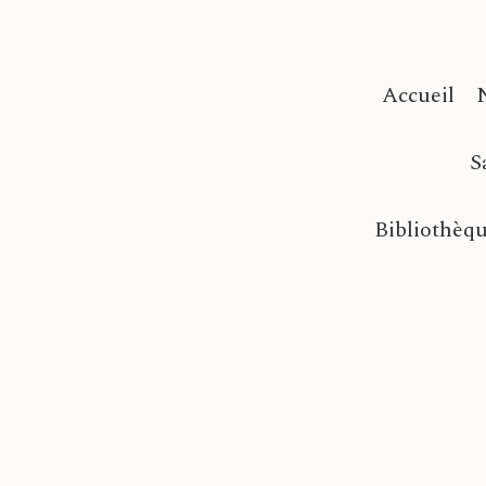
Accueil
S
Bibliothèq