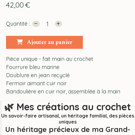
42,00
€
Quantité :
Ajouter au panier
Pièce unique - fait main au crochet
Fourrure bleu marine
Doublure en jean recyclé
Fermoir aimant cuir noir
Bandoulière en cuir noir, assemblée à la main
🌿
Mes créations au crochet
Un savoir-faire artisanal, un héritage familial, des pièces
uniques
Un héritage précieux de ma Grand-