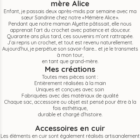
mère Alice
Enfant, je passais deux après-midis par semaine avec ma
sœur Sandrine chez notre « Mémère Alice ».
Pendant que notre maman Alyette pâtissait, elle nous
apprenait l’art du crochet avec patience et douceur.
Quarante ans plus tard, ces souvenirs m’ont rattrapée.
J’ai repris un crochet, et tout est revenu naturellement.
Aujourd’hui, je perpétue son savoir-faire… et je le transmets
à mon tour,
en tant que grand-mère.
Mes créations
Toutes mes pièces sont :
Entièrement réalisées à la main
Uniques et conçues avec soin
Fabriquées avec des matériaux de qualité
Chaque sac, accessoire ou objet est pensé pour être à la
fois esthétique,
durable et chargé d’histoire.
Accessoires en cuir
Les éléments en cuir sont également réalisés artisanalement