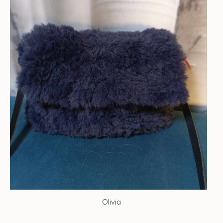
Olivia